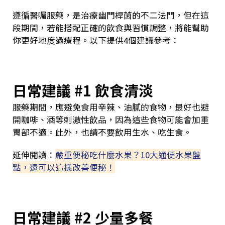
遵循醫囑服藥，是治療幽門桿菌的不二法門，但在這
段期間，若能搭配正確的飲食與習慣調整，將能幫助
你更好地度過療程。以下提供4個建議參考：
日常建議 #1 飲食清淡
服藥期間，應避免食用辛辣、油膩的食物，最好也避
開咖啡、酒等刺激性飲品，因為這些食物可能會加重
胃部不適。此外，也請不要飲用生水、吃生食。
延伸閱讀：
嚴重便秘吃什麼水果？10大通便水果盤
點，還可以這樣改善便秘！
日常建議 #2 少量多餐