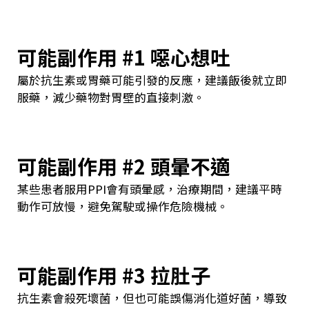
可能副作用 #1 噁心想吐
屬於抗生素或胃藥可能引發的反應，建議飯後就立即
服藥，減少藥物對胃壁的直接刺激。
可能副作用 #2 頭暈不適
某些患者服用PPI會有頭暈感，治療期間，建議平時
動作可放慢，避免駕駛或操作危險機械。
可能副作用 #3 拉肚子
抗生素會殺死壞菌，但也可能誤傷消化道好菌，導致