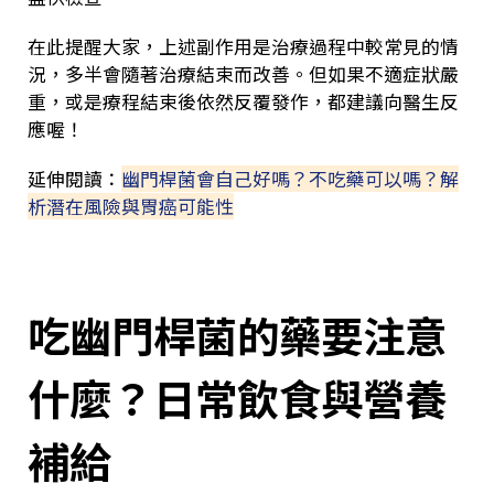
在此提醒大家，上述副作用是治療過程中較常見的情
況，多半會隨著治療結束而改善。但如果不適症狀嚴
重，或是療程結束後依然反覆發作，都建議向醫生反
應喔！
延伸閱讀：
幽門桿菌會自己好嗎？不吃藥可以嗎？解
析潛在風險與胃癌可能性
吃幽門桿菌的藥要注意
什麼？日常飲食與營養
補給