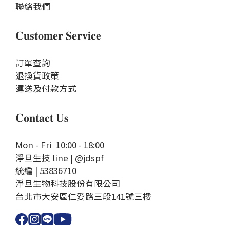
聯絡我們
𝐂𝐮𝐬𝐭𝐨𝐦𝐞𝐫 𝐒𝐞𝐫𝐯𝐢𝐜𝐞
訂單查詢
退換貨政策
運送及付款方式
𝐂𝐨𝐧𝐭𝐚𝐜𝐭 𝐔𝐬
Mon - Fri 10:00 - 18:00
淨旦生技 line | @jdspf
統編 | 53836710
淨旦生物科技股份有限公司
台北市大安區仁愛路三段141號三樓