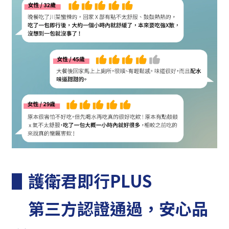
▋護衛君即行PLUS
第三方認證通過，安心品