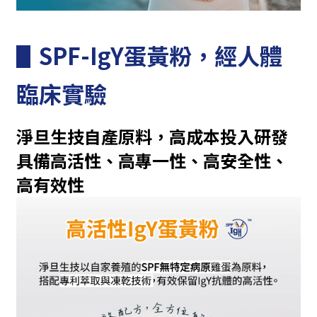
▋SPF-IgY蛋黃粉，經人體
臨床實驗
淨旦生技自產原料，高成本投入研發
具備高活性、高專一性、高安全性、
高有效性