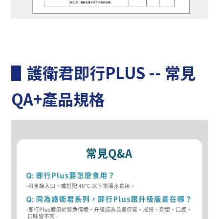
▋護衛君即行PLUS -- 常見
QA+產品規格