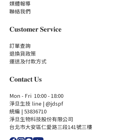
媒體報導
聯絡我們
𝐂𝐮𝐬𝐭𝐨𝐦𝐞𝐫 𝐒𝐞𝐫𝐯𝐢𝐜𝐞
訂單查詢
退換貨政策
運送及付款方式
𝐂𝐨𝐧𝐭𝐚𝐜𝐭 𝐔𝐬
Mon - Fri 10:00 - 18:00
淨旦生技 line | @jdspf
統編 | 53836710
淨旦生物科技股份有限公司
台北市大安區仁愛路三段141號三樓