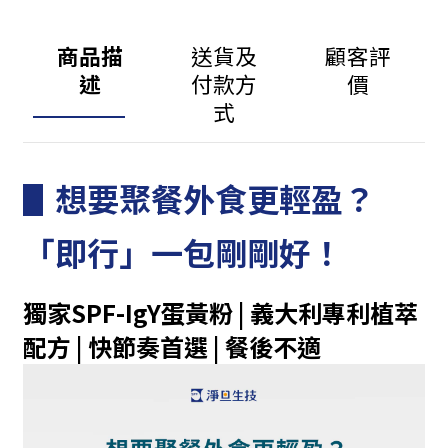
商品描
送貨及
顧客評
述
付款方
價
式
▋想要聚餐外食更輕盈？
「即行」一包剛剛好！
獨家SPF-IgY蛋黃粉 | 義大利專利植萃
配方 | 快節奏首選
| 餐後不適