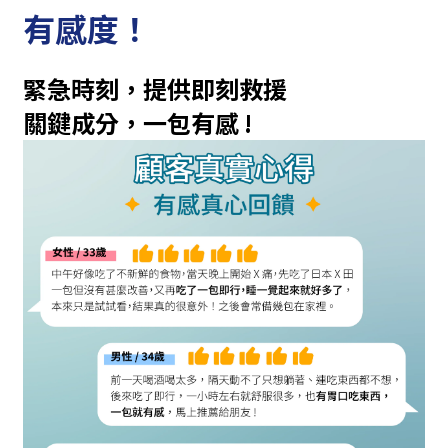
有感度！
緊急時刻，提供即刻救援
關鍵成分，一包有感 !