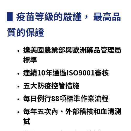
▋
疫苗等級的嚴謹， 最高品
質的保證
達美國農業部與歐洲藥品管理局
標準
連續10年通過ISO9001審核
五大防疫控管措施
每日例行88項標準作業流程
每年五次內、外部稽核和血清測
試