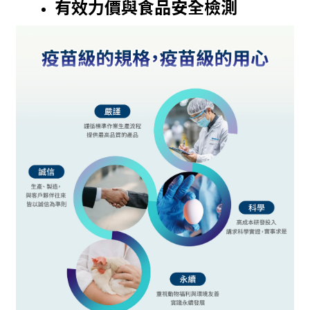
有效力價與食品安全檢測