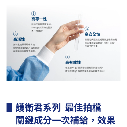
▋護衛君系列 最佳拍檔
關鍵成分一次補給，效果