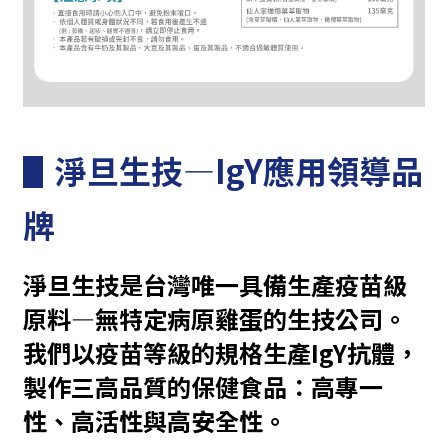
▋
淨旦生技—IgY應用領導品
牌
淨旦生技是台灣唯一具備生產疫苗級
原料—無特定病原雞蛋的
生技公司。
我們以疫苗等級的規格
生產IgY抗體，
製作三高品質的保健食品：高專一
性、高活性與高安全性。