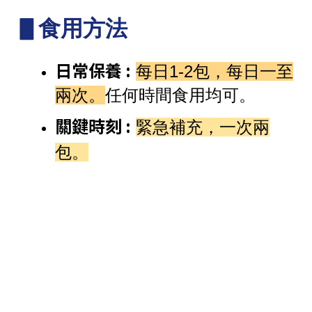
日常保養 :
每日1-2包，每日一至
兩次。
任何時間食用均可。
關鍵時刻 :
緊急補充，一次兩
包。