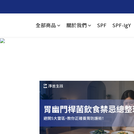
全部商品
關於我們
SPF
SPF-IgY