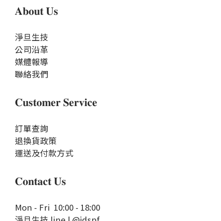
𝐀𝐛𝐨𝐮𝐭 𝐔𝐬
淨旦生技
公司沿革
媒體報導
聯絡我們
𝐂𝐮𝐬𝐭𝐨𝐦𝐞𝐫 𝐒𝐞𝐫𝐯𝐢𝐜𝐞
訂單查詢
退換貨政策
運送及付款方式
𝐂𝐨𝐧𝐭𝐚𝐜𝐭 𝐔𝐬
Mon - Fri 10:00 - 18:00
淨旦生技 line | @jdspf